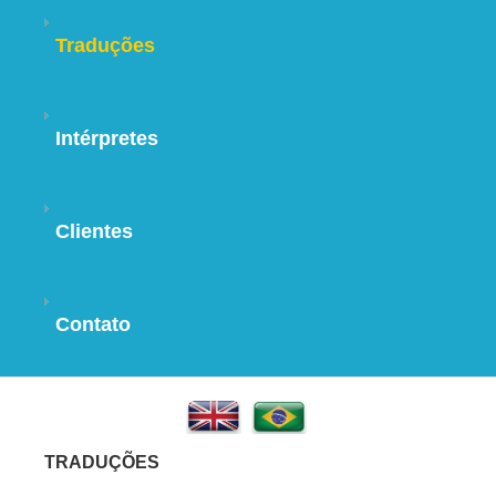
Traduções
Intérpretes
Clientes
Contato
TRADUÇÕES