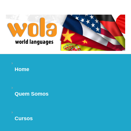
Home
Quem Somos
Cursos